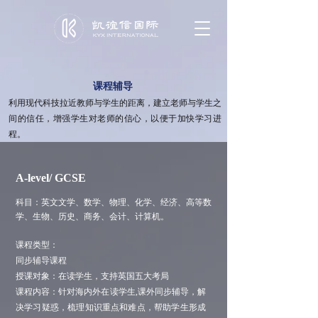
课程辅导
利用现代科技拉近教师与学生的距离，建立老师与学生之
间的信任，增强学生对老师的信心，以便于加快学习进
程。
A-level/ GCSE
科目：英文文学、数学、物理、化学、经济、高等数
学、生物、历史、商务、会计、计算机。
课程类型：
同步辅导课程
授课对象：在读学生，支持英国五大考局
课程内容：针对海内外在读学生,课外同步辅导，解
决学习疑惑，梳理知识重点和难点，帮助学生形成