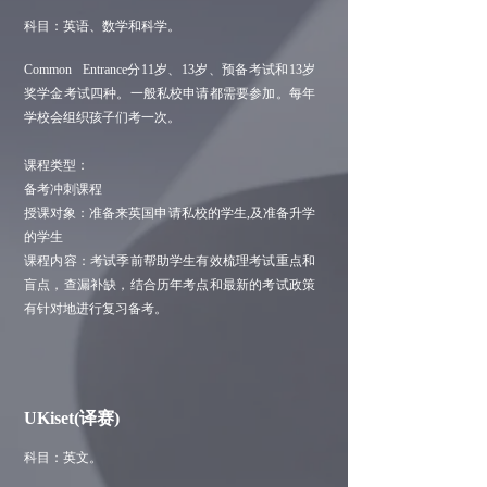
科目：英语、数学和科学。
Common Entrance分11岁、13岁、预备考试和13岁
奖学金考试四种。一般私校申请都需要参加。每年
学校会组织孩子们考一次。
课程类型：
备考冲刺课程
授课对象：准备来英国申请私校的学生,及准备升学
的学生
课程内容：考试季前帮助学生有效梳理考试重点和
盲点，查漏补缺，结合历年考点和最新的考试政策
有针对地进行复习备考。
UKiset(译赛)
科目：英文。