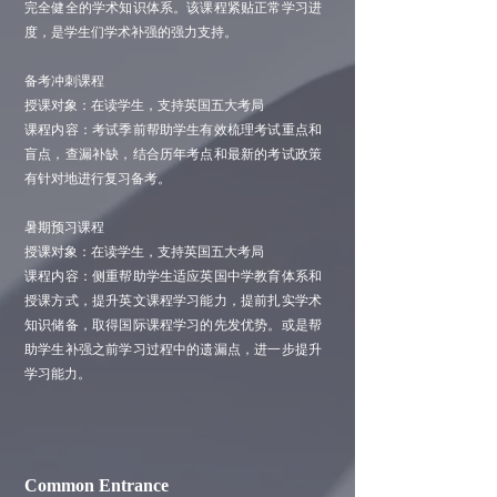
完全健全的学术知识体系。该课程紧贴正常学习进
度，是学生们学术补强的强力支持。
备考冲刺课程
授课对象：在读学生，支持英国五大考局
课程内容：考试季前帮助学生有效梳理考试重点和
盲点，查漏补缺，结合历年考点和最新的考试政策
有针对地进行复习备考。
暑期预习课程
授课对象：在读学生，支持英国五大考局
课程内容：侧重帮助学生适应英国中学教育体系和
授课方式，提升英文课程学习能力，提前扎实学术
知识储备，取得国际课程学习的先发优势。或是帮
助学生补强之前学习过程中的遗漏点，进一步提升
学习能力。
Common Entrance