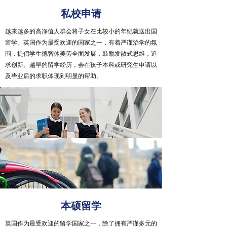
私校申请
越来越多的高净值人群会将子女在比较小的年纪就送出国
留学。英国作为最受欢迎的国家之一，有着严谨治学的氛
围，提倡学生德智体美劳全面发展，鼓励发散式思维，追
求创新。越早的留学经历，会在孩子本科或研究生申请以
及毕业后的求职体现到明显的帮助。
了解详情
本硕留学
英国作为最受欢迎的留学国家之一，除了拥有严谨多元的